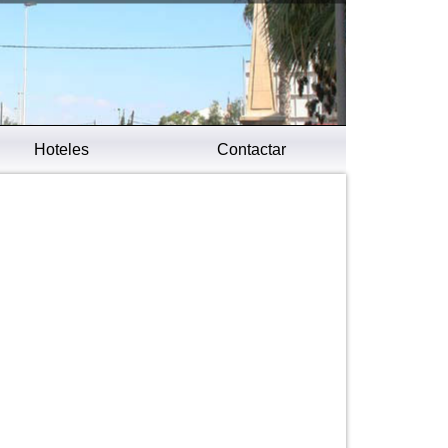
Hoteles
Contactar