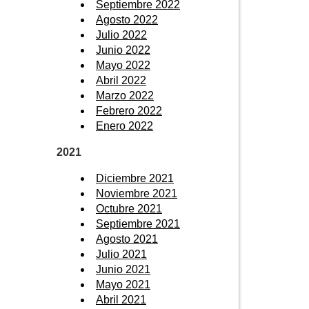
Septiembre 2022
Agosto 2022
Julio 2022
Junio 2022
Mayo 2022
Abril 2022
Marzo 2022
Febrero 2022
Enero 2022
2021
Diciembre 2021
Noviembre 2021
Octubre 2021
Septiembre 2021
Agosto 2021
Julio 2021
Junio 2021
Mayo 2021
Abril 2021