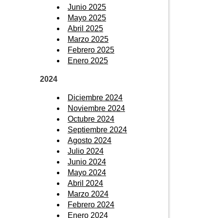
Junio 2025
Mayo 2025
Abril 2025
Marzo 2025
Febrero 2025
Enero 2025
2024
Diciembre 2024
Noviembre 2024
Octubre 2024
Septiembre 2024
Agosto 2024
Julio 2024
Junio 2024
Mayo 2024
Abril 2024
Marzo 2024
Febrero 2024
Enero 2024