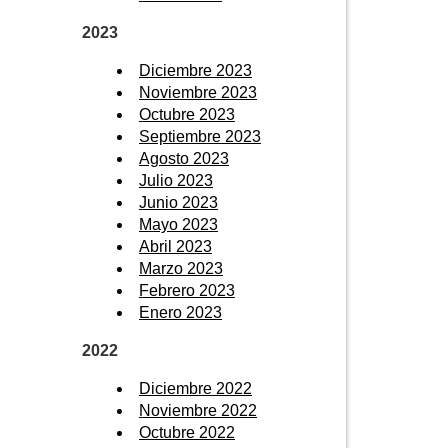
2023
Diciembre 2023
Noviembre 2023
Octubre 2023
Septiembre 2023
Agosto 2023
Julio 2023
Junio 2023
Mayo 2023
Abril 2023
Marzo 2023
Febrero 2023
Enero 2023
2022
Diciembre 2022
Noviembre 2022
Octubre 2022