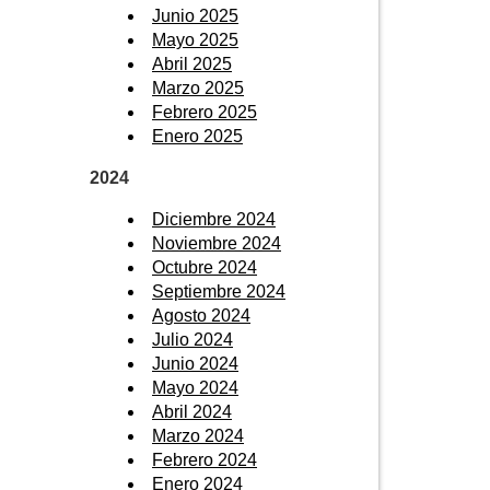
Junio 2025
Mayo 2025
Abril 2025
Marzo 2025
Febrero 2025
Enero 2025
2024
Diciembre 2024
Noviembre 2024
Octubre 2024
Septiembre 2024
Agosto 2024
Julio 2024
Junio 2024
Mayo 2024
Abril 2024
Marzo 2024
Febrero 2024
Enero 2024