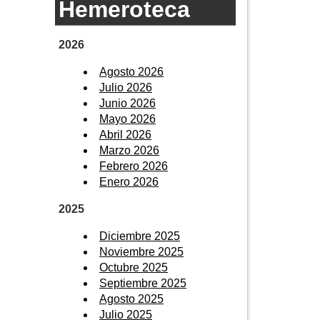
Hemeroteca
2026
Agosto 2026
Julio 2026
Junio 2026
Mayo 2026
Abril 2026
Marzo 2026
Febrero 2026
Enero 2026
2025
Diciembre 2025
Noviembre 2025
Octubre 2025
Septiembre 2025
Agosto 2025
Julio 2025