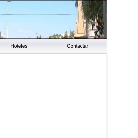
Hoteles
Contactar