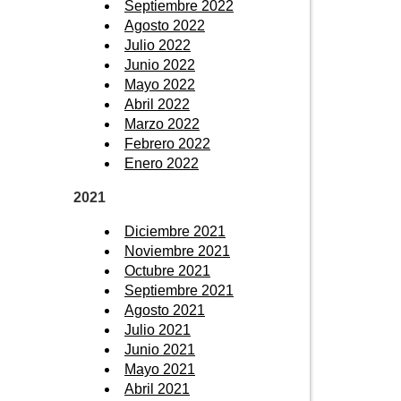
Septiembre 2022
Agosto 2022
Julio 2022
Junio 2022
Mayo 2022
Abril 2022
Marzo 2022
Febrero 2022
Enero 2022
2021
Diciembre 2021
Noviembre 2021
Octubre 2021
Septiembre 2021
Agosto 2021
Julio 2021
Junio 2021
Mayo 2021
Abril 2021