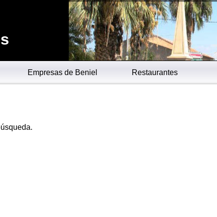
es
Empresas de Beniel
Restaurantes
 búsqueda.