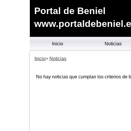
Portal de Beniel
www.portaldebeniel.
Inicio
Noticias
Inicio
Noticias
No hay noticias que cumplan los criterios de