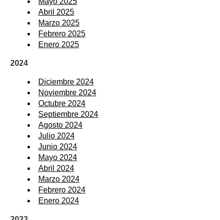
Mayo 2025
Abril 2025
Marzo 2025
Febrero 2025
Enero 2025
2024
Diciembre 2024
Noviembre 2024
Octubre 2024
Septiembre 2024
Agosto 2024
Julio 2024
Junio 2024
Mayo 2024
Abril 2024
Marzo 2024
Febrero 2024
Enero 2024
2023