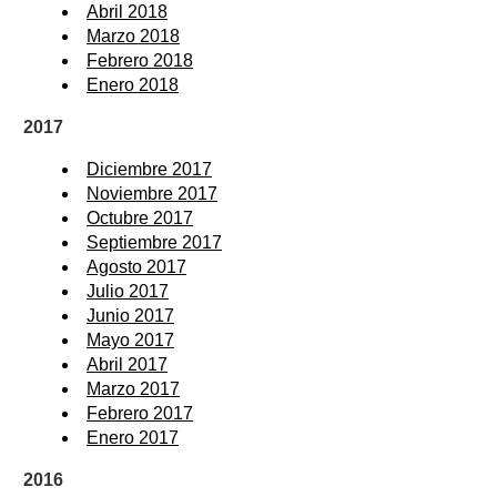
Abril 2018
Marzo 2018
Febrero 2018
Enero 2018
2017
Diciembre 2017
Noviembre 2017
Octubre 2017
Septiembre 2017
Agosto 2017
Julio 2017
Junio 2017
Mayo 2017
Abril 2017
Marzo 2017
Febrero 2017
Enero 2017
2016