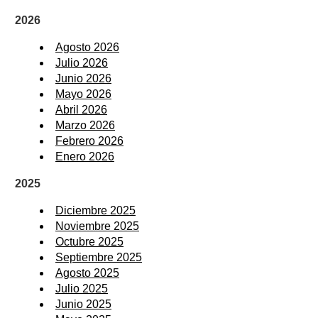
2026
Agosto 2026
Julio 2026
Junio 2026
Mayo 2026
Abril 2026
Marzo 2026
Febrero 2026
Enero 2026
2025
Diciembre 2025
Noviembre 2025
Octubre 2025
Septiembre 2025
Agosto 2025
Julio 2025
Junio 2025