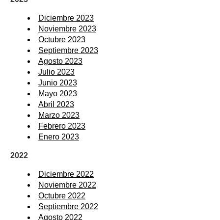
Diciembre 2023
Noviembre 2023
Octubre 2023
Septiembre 2023
Agosto 2023
Julio 2023
Junio 2023
Mayo 2023
Abril 2023
Marzo 2023
Febrero 2023
Enero 2023
2022
Diciembre 2022
Noviembre 2022
Octubre 2022
Septiembre 2022
Agosto 2022