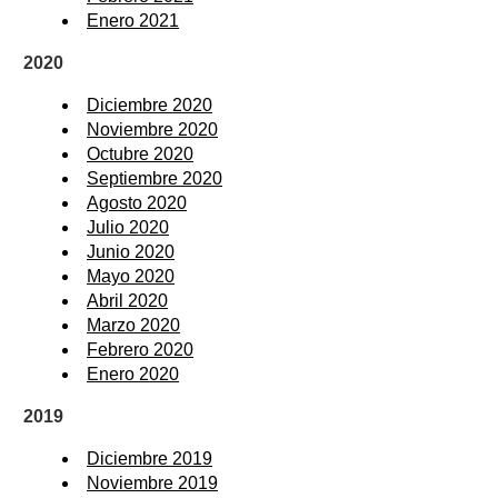
Enero 2021
2020
Diciembre 2020
Noviembre 2020
Octubre 2020
Septiembre 2020
Agosto 2020
Julio 2020
Junio 2020
Mayo 2020
Abril 2020
Marzo 2020
Febrero 2020
Enero 2020
2019
Diciembre 2019
Noviembre 2019