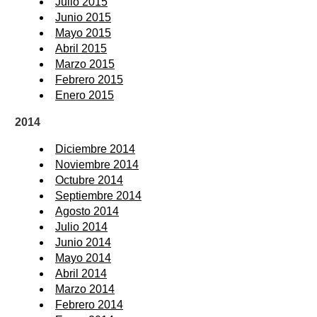
Julio 2015
Junio 2015
Mayo 2015
Abril 2015
Marzo 2015
Febrero 2015
Enero 2015
2014
Diciembre 2014
Noviembre 2014
Octubre 2014
Septiembre 2014
Agosto 2014
Julio 2014
Junio 2014
Mayo 2014
Abril 2014
Marzo 2014
Febrero 2014