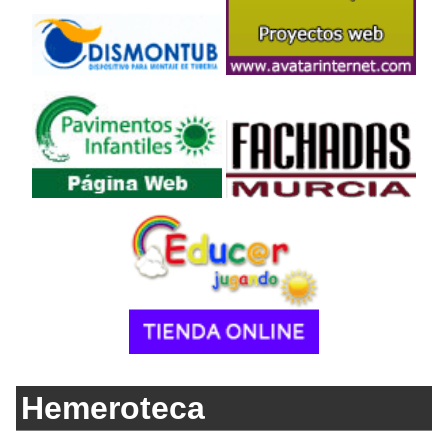
Hemeroteca