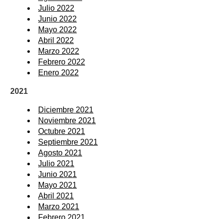
Julio 2022
Junio 2022
Mayo 2022
Abril 2022
Marzo 2022
Febrero 2022
Enero 2022
2021
Diciembre 2021
Noviembre 2021
Octubre 2021
Septiembre 2021
Agosto 2021
Julio 2021
Junio 2021
Mayo 2021
Abril 2021
Marzo 2021
Febrero 2021