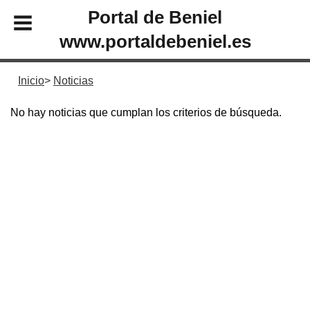
Portal de Beniel
www.portaldebeniel.es
Inicio
Noticias
No hay noticias que cumplan los criterios de búsqueda.