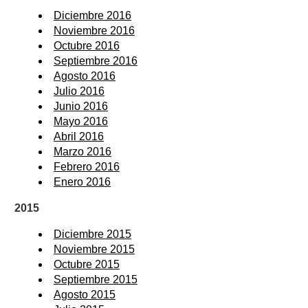
Diciembre 2016
Noviembre 2016
Octubre 2016
Septiembre 2016
Agosto 2016
Julio 2016
Junio 2016
Mayo 2016
Abril 2016
Marzo 2016
Febrero 2016
Enero 2016
2015
Diciembre 2015
Noviembre 2015
Octubre 2015
Septiembre 2015
Agosto 2015