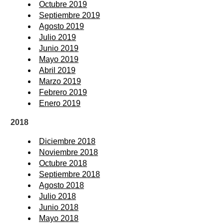
Octubre 2019
Septiembre 2019
Agosto 2019
Julio 2019
Junio 2019
Mayo 2019
Abril 2019
Marzo 2019
Febrero 2019
Enero 2019
2018
Diciembre 2018
Noviembre 2018
Octubre 2018
Septiembre 2018
Agosto 2018
Julio 2018
Junio 2018
Mayo 2018