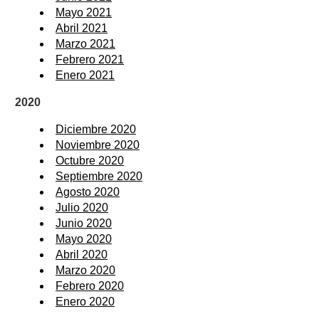
Mayo 2021
Abril 2021
Marzo 2021
Febrero 2021
Enero 2021
2020
Diciembre 2020
Noviembre 2020
Octubre 2020
Septiembre 2020
Agosto 2020
Julio 2020
Junio 2020
Mayo 2020
Abril 2020
Marzo 2020
Febrero 2020
Enero 2020