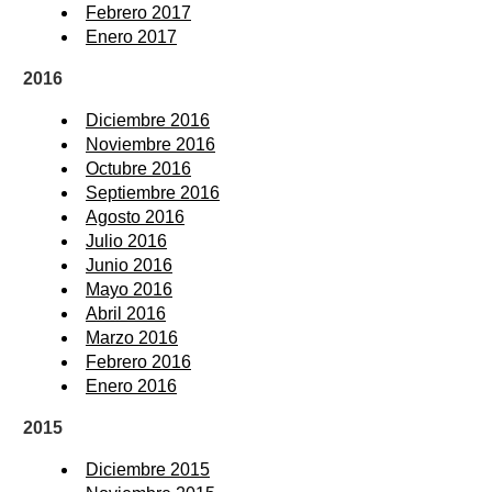
Febrero 2017
Enero 2017
2016
Diciembre 2016
Noviembre 2016
Octubre 2016
Septiembre 2016
Agosto 2016
Julio 2016
Junio 2016
Mayo 2016
Abril 2016
Marzo 2016
Febrero 2016
Enero 2016
2015
Diciembre 2015