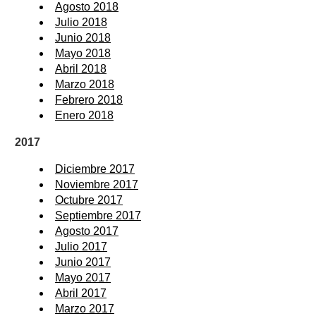
Agosto 2018
Julio 2018
Junio 2018
Mayo 2018
Abril 2018
Marzo 2018
Febrero 2018
Enero 2018
2017
Diciembre 2017
Noviembre 2017
Octubre 2017
Septiembre 2017
Agosto 2017
Julio 2017
Junio 2017
Mayo 2017
Abril 2017
Marzo 2017