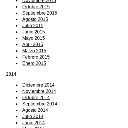
Noviembre 2015
Octubre 2015
Septiembre 2015
Agosto 2015
Julio 2015
Junio 2015
Mayo 2015
Abril 2015
Marzo 2015
Febrero 2015
Enero 2015
2014
Diciembre 2014
Noviembre 2014
Octubre 2014
Septiembre 2014
Agosto 2014
Julio 2014
Junio 2014