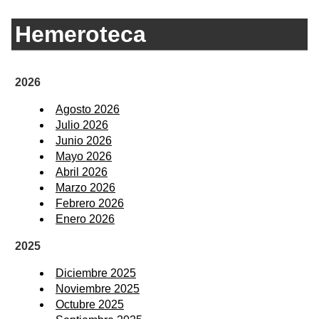
Hemeroteca
2026
Agosto 2026
Julio 2026
Junio 2026
Mayo 2026
Abril 2026
Marzo 2026
Febrero 2026
Enero 2026
2025
Diciembre 2025
Noviembre 2025
Octubre 2025