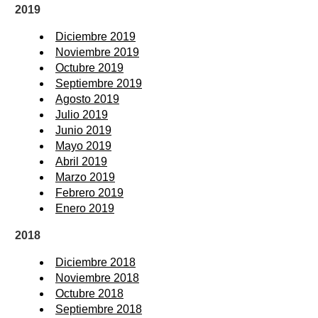
2019
Diciembre 2019
Noviembre 2019
Octubre 2019
Septiembre 2019
Agosto 2019
Julio 2019
Junio 2019
Mayo 2019
Abril 2019
Marzo 2019
Febrero 2019
Enero 2019
2018
Diciembre 2018
Noviembre 2018
Octubre 2018
Septiembre 2018