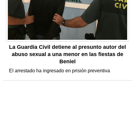
La Guardia Civil detiene al presunto autor del
abuso sexual a una menor en las fiestas de
Beniel
El arrestado ha ingresado en prisión preventiva