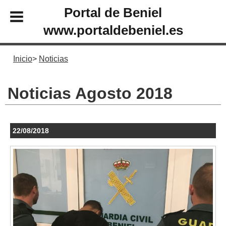
Portal de Beniel
www.portaldebeniel.es
Inicio
Noticias
Noticias Agosto 2018
22/08/2018