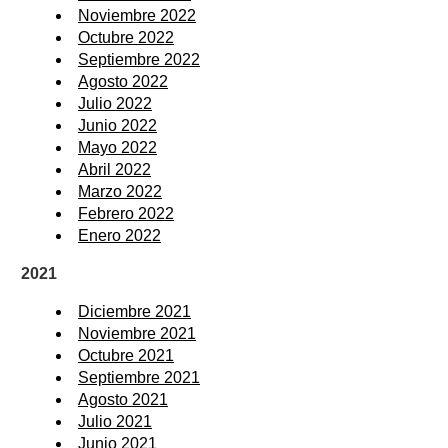
Noviembre 2022
Octubre 2022
Septiembre 2022
Agosto 2022
Julio 2022
Junio 2022
Mayo 2022
Abril 2022
Marzo 2022
Febrero 2022
Enero 2022
2021
Diciembre 2021
Noviembre 2021
Octubre 2021
Septiembre 2021
Agosto 2021
Julio 2021
Junio 2021