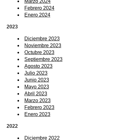
Marzo 2024
Febrero 2024
Enero 2024
2023
Diciembre 2023
Noviembre 2023
Octubre 2023
Septiembre 2023
Agosto 2023
Julio 2023
Junio 2023
Mayo 2023
Abril 2023
Marzo 2023
Febrero 2023
Enero 2023
2022
Diciembre 2022