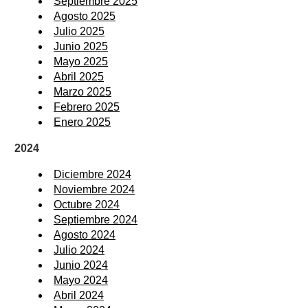
Septiembre 2025
Agosto 2025
Julio 2025
Junio 2025
Mayo 2025
Abril 2025
Marzo 2025
Febrero 2025
Enero 2025
2024
Diciembre 2024
Noviembre 2024
Octubre 2024
Septiembre 2024
Agosto 2024
Julio 2024
Junio 2024
Mayo 2024
Abril 2024