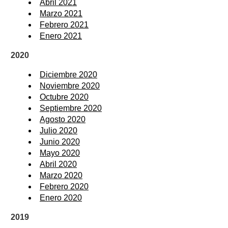
Abril 2021
Marzo 2021
Febrero 2021
Enero 2021
2020
Diciembre 2020
Noviembre 2020
Octubre 2020
Septiembre 2020
Agosto 2020
Julio 2020
Junio 2020
Mayo 2020
Abril 2020
Marzo 2020
Febrero 2020
Enero 2020
2019