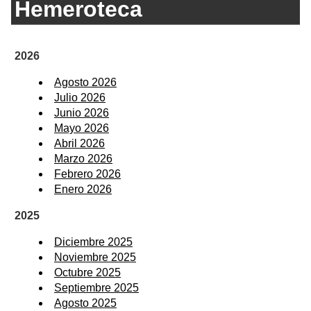
Hemeroteca
2026
Agosto 2026
Julio 2026
Junio 2026
Mayo 2026
Abril 2026
Marzo 2026
Febrero 2026
Enero 2026
2025
Diciembre 2025
Noviembre 2025
Octubre 2025
Septiembre 2025
Agosto 2025