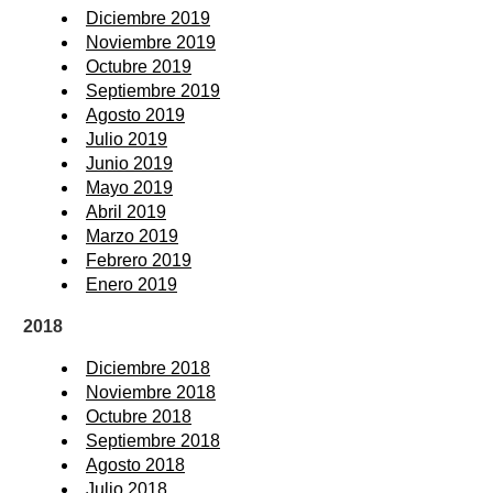
Diciembre 2019
Noviembre 2019
Octubre 2019
Septiembre 2019
Agosto 2019
Julio 2019
Junio 2019
Mayo 2019
Abril 2019
Marzo 2019
Febrero 2019
Enero 2019
2018
Diciembre 2018
Noviembre 2018
Octubre 2018
Septiembre 2018
Agosto 2018
Julio 2018