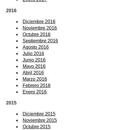
2016
Diciembre 2016
Noviembre 2016
Octubre 2016
Septiembre 2016
Agosto 2016
Julio 2016
Junio 2016
Mayo 2016
Abril 2016
Marzo 2016
Febrero 2016
Enero 2016
2015
Diciembre 2015
Noviembre 2015
Octubre 2015