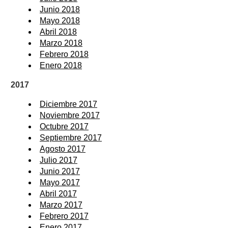
Junio 2018
Mayo 2018
Abril 2018
Marzo 2018
Febrero 2018
Enero 2018
2017
Diciembre 2017
Noviembre 2017
Octubre 2017
Septiembre 2017
Agosto 2017
Julio 2017
Junio 2017
Mayo 2017
Abril 2017
Marzo 2017
Febrero 2017
Enero 2017