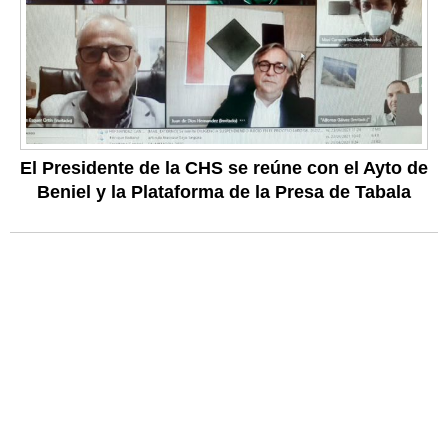
El Presidente de la CHS se reúne con el Ayto de
Beniel y la Plataforma de la Presa de Tabala