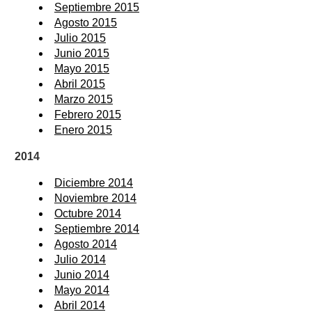
Septiembre 2015
Agosto 2015
Julio 2015
Junio 2015
Mayo 2015
Abril 2015
Marzo 2015
Febrero 2015
Enero 2015
2014
Diciembre 2014
Noviembre 2014
Octubre 2014
Septiembre 2014
Agosto 2014
Julio 2014
Junio 2014
Mayo 2014
Abril 2014