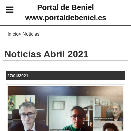
Portal de Beniel
www.portaldebeniel.es
Inicio
Noticias
Noticias Abril 2021
27/04/2021