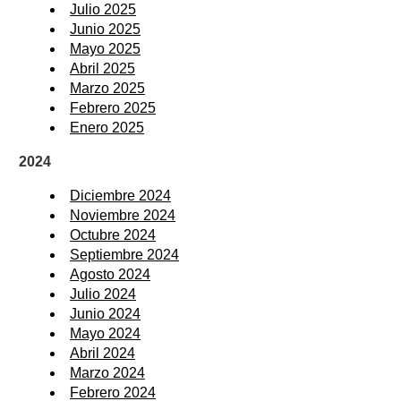
Julio 2025
Junio 2025
Mayo 2025
Abril 2025
Marzo 2025
Febrero 2025
Enero 2025
2024
Diciembre 2024
Noviembre 2024
Octubre 2024
Septiembre 2024
Agosto 2024
Julio 2024
Junio 2024
Mayo 2024
Abril 2024
Marzo 2024
Febrero 2024