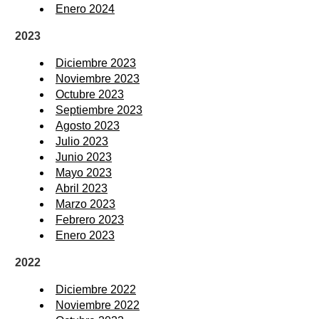
Enero 2024
2023
Diciembre 2023
Noviembre 2023
Octubre 2023
Septiembre 2023
Agosto 2023
Julio 2023
Junio 2023
Mayo 2023
Abril 2023
Marzo 2023
Febrero 2023
Enero 2023
2022
Diciembre 2022
Noviembre 2022