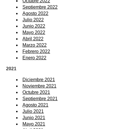
Octubre 2022
Septiembre 2022
Agosto 2022
Julio 2022
Junio 2022
Mayo 2022
Abril 2022
Marzo 2022
Febrero 2022
Enero 2022
2021
Diciembre 2021
Noviembre 2021
Octubre 2021
Septiembre 2021
Agosto 2021
Julio 2021
Junio 2021
Mayo 2021