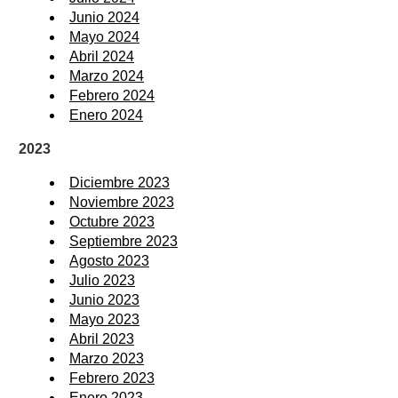
Junio 2024
Mayo 2024
Abril 2024
Marzo 2024
Febrero 2024
Enero 2024
2023
Diciembre 2023
Noviembre 2023
Octubre 2023
Septiembre 2023
Agosto 2023
Julio 2023
Junio 2023
Mayo 2023
Abril 2023
Marzo 2023
Febrero 2023
Enero 2023