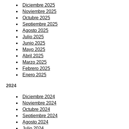
Diciembre 2025
Noviembre 2025
Octubre 2025
Septiembre 2025
Agosto 2025
Julio 2025
Junio 2025
Mayo 2025
Abril 2025
Marzo 2025
Febrero 2025
Enero 2025
2024
Diciembre 2024
Noviembre 2024
Octubre 2024
Septiembre 2024
Agosto 2024
Julio 2024