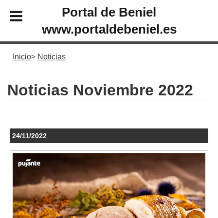
Portal de Beniel
www.portaldebeniel.es
Inicio
Noticias
Noticias Noviembre 2022
24/11/2022