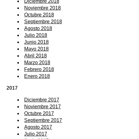
Diciembre 2018
Noviembre 2018
Octubre 2018
Septiembre 2018
Agosto 2018
Julio 2018
Junio 2018
Mayo 2018
Abril 2018
Marzo 2018
Febrero 2018
Enero 2018
2017
Diciembre 2017
Noviembre 2017
Octubre 2017
Septiembre 2017
Agosto 2017
Julio 2017