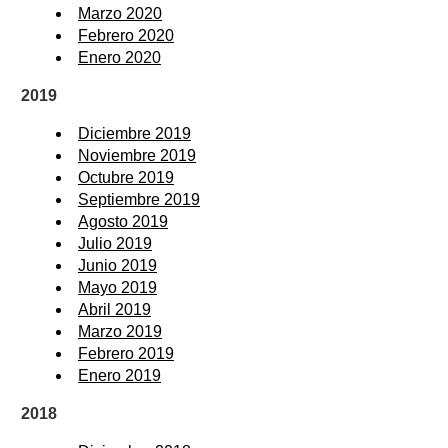
Marzo 2020
Febrero 2020
Enero 2020
2019
Diciembre 2019
Noviembre 2019
Octubre 2019
Septiembre 2019
Agosto 2019
Julio 2019
Junio 2019
Mayo 2019
Abril 2019
Marzo 2019
Febrero 2019
Enero 2019
2018