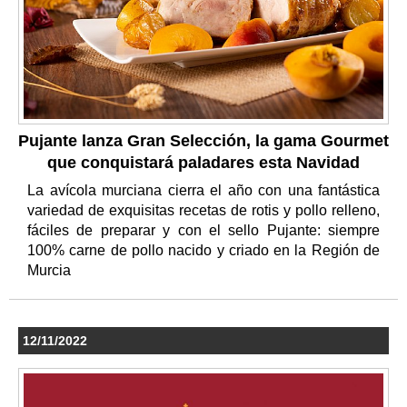
Pujante lanza Gran Selección, la gama Gourmet
que conquistará paladares esta Navidad
La avícola murciana cierra el año con una fantástica
variedad de exquisitas recetas de rotis y pollo relleno,
fáciles de preparar y con el sello Pujante: siempre
100% carne de pollo nacido y criado en la Región de
Murcia
12/11/2022