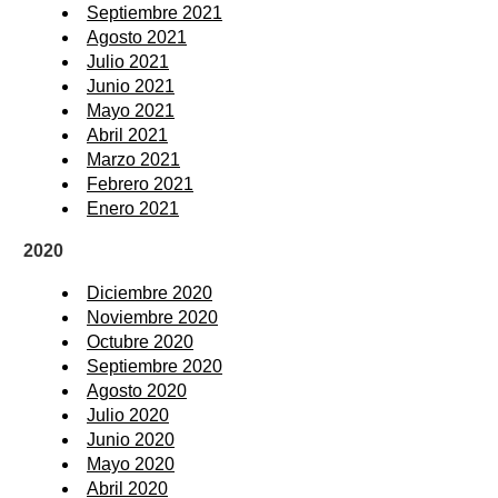
Septiembre 2021
Agosto 2021
Julio 2021
Junio 2021
Mayo 2021
Abril 2021
Marzo 2021
Febrero 2021
Enero 2021
2020
Diciembre 2020
Noviembre 2020
Octubre 2020
Septiembre 2020
Agosto 2020
Julio 2020
Junio 2020
Mayo 2020
Abril 2020