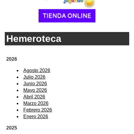
Hemeroteca
2026
Agosto 2026
Julio 2026
Junio 2026
Mayo 2026
Abril 2026
Marzo 2026
Febrero 2026
Enero 2026
2025