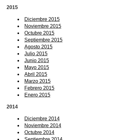
2015
Diciembre 2015
Noviembre 2015
Octubre 2015
Septiembre 2015
Agosto 2015
Julio 2015
Junio 2015
Mayo 2015
Abril 2015
Marzo 2015
Febrero 2015
Enero 2015
2014
Diciembre 2014
Noviembre 2014
Octubre 2014
Septiembre 2014