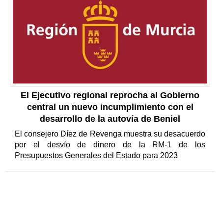
El Ejecutivo regional reprocha al Gobierno
central un nuevo incumplimiento con el
desarrollo de la autovía de Beniel
El consejero Díez de Revenga muestra su desacuerdo
por el desvío de dinero de la RM-1 de los
Presupuestos Generales del Estado para 2023