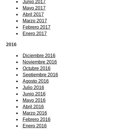
Junio 2017
Mayo 2017
Abril 2017
Marzo 2017
Febrero 2017
Enero 2017
2016
Diciembre 2016
Noviembre 2016
Octubre 2016
Septiembre 2016
Agosto 2016
Julio 2016
Junio 2016
Mayo 2016
Abril 2016
Marzo 2016
Febrero 2016
Enero 2016