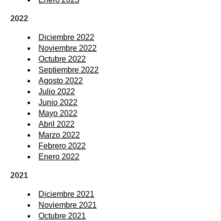
2022
Diciembre 2022
Noviembre 2022
Octubre 2022
Septiembre 2022
Agosto 2022
Julio 2022
Junio 2022
Mayo 2022
Abril 2022
Marzo 2022
Febrero 2022
Enero 2022
2021
Diciembre 2021
Noviembre 2021
Octubre 2021