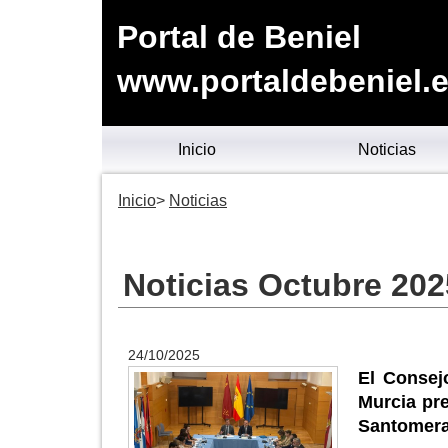
Portal de Beniel
www.portaldebeniel.
Inicio
Noticias
Inicio
Noticias
Noticias Octubre 202
24/10/2025
El Consej
Murcia pre
Santomer