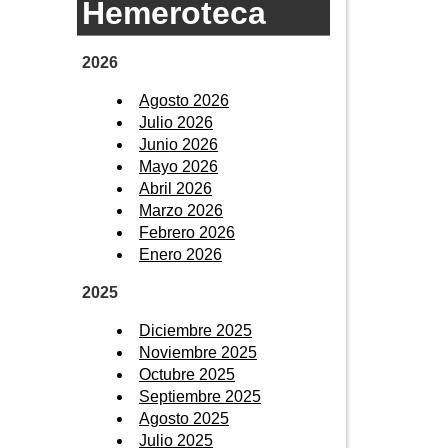
Hemeroteca
2026
Agosto 2026
Julio 2026
Junio 2026
Mayo 2026
Abril 2026
Marzo 2026
Febrero 2026
Enero 2026
2025
Diciembre 2025
Noviembre 2025
Octubre 2025
Septiembre 2025
Agosto 2025
Julio 2025