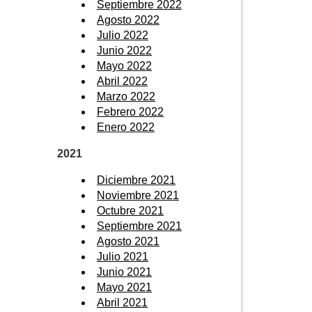
Septiembre 2022
Agosto 2022
Julio 2022
Junio 2022
Mayo 2022
Abril 2022
Marzo 2022
Febrero 2022
Enero 2022
2021
Diciembre 2021
Noviembre 2021
Octubre 2021
Septiembre 2021
Agosto 2021
Julio 2021
Junio 2021
Mayo 2021
Abril 2021