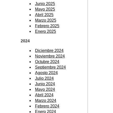
Junio 2025
Mayo 2025
Abril 2025
Marzo 2025
Febrero 2025
Enero 2025
2024
Diciembre 2024
Noviembre 2024
Octubre 2024
Septiembre 2024
Agosto 2024
Julio 2024
Junio 2024
Mayo 2024
Abril 2024
Marzo 2024
Febrero 2024
Enero 2024