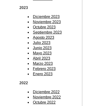
2023
Diciembre 2023
Noviembre 2023
Octubre 2023
Septiembre 2023
Agosto 2023
Julio 2023
Junio 2023
Mayo 2023
Abril 2023
Marzo 2023
Febrero 2023
Enero 2023
2022
Diciembre 2022
Noviembre 2022
Octubre 2022