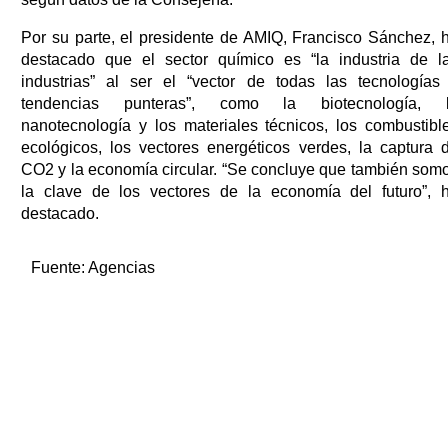
Por su parte, el presidente de AMIQ, Francisco Sánchez, 
destacado que el sector químico es “la industria de l
industrias” al ser el “vector de todas las tecnologías
tendencias punteras”, como la biotecnología, 
nanotecnología y los materiales técnicos, los combustibl
ecológicos, los vectores energéticos verdes, la captura 
CO2 y la economía circular. “Se concluye que también som
la clave de los vectores de la economía del futuro”, 
destacado.
Fuente:
Agencias