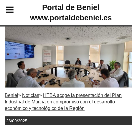
Portal de Beniel
www.portaldebeniel.es
Beniel
Noticias
HTBA acoge la presentación del Plan
Industrial de Murcia en compromiso con el desarrollo
económico y tecnológico de la Región
26/09/2025