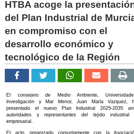
HTBA acoge la presentació
del Plan Industrial de Murci
en compromiso con el
desarrollo económico y
tecnológico de la Región
El consejero de Medio Ambiente, Universidade
Investigación y Mar Menor, Juan María Vazquez, 
presentado el nuevo Plan Industrial 2025-2035 an
autoridades y representantes del tejido industrial
empresarial.
El acto, organizado conjuntamente con la Asociaci