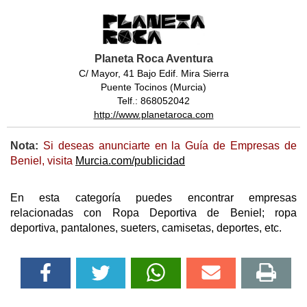
Planeta Roca Aventura
C/ Mayor, 41 Bajo Edif. Mira Sierra
Puente Tocinos (Murcia)
Telf.: 868052042
http://www.planetaroca.com
Nota:
Si deseas anunciarte en la Guía de Empresas de
Beniel, visita
Murcia.com/publicidad
En esta categoría puedes encontrar empresas
relacionadas con Ropa Deportiva de Beniel; ropa
deportiva, pantalones, sueters, camisetas, deportes, etc.