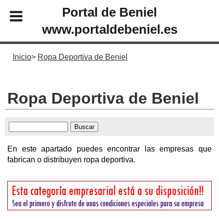
Portal de Beniel
www.portaldebeniel.es
Inicio
Ropa Deportiva de Beniel
Ropa Deportiva de Beniel
En este apartado puedes encontrar las empresas que
fabrican o distribuyen ropa deportiva.