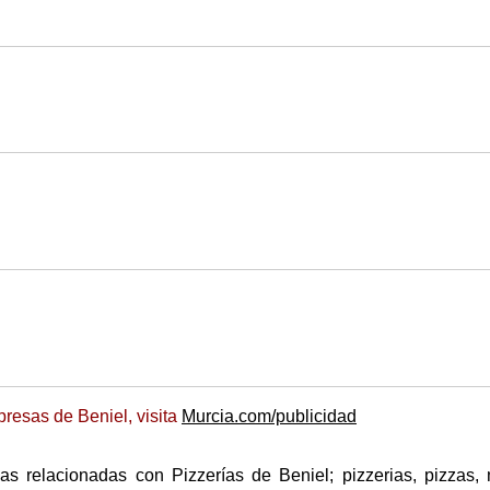
resas de Beniel, visita
Murcia.com/publicidad
s relacionadas con Pizzerías de Beniel; pizzerias, pizzas,