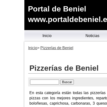
Portal de Beniel
www.portaldebeniel.
Inicio
Noticias
Inicio
Pizzerías de Beniel
Pizzerías de Beniel
En esta categoría están todas las pizzerías
pizzas con los mejores ingredientes, repart
boloñesas, caprichosa, carbonaras, 3 quesos